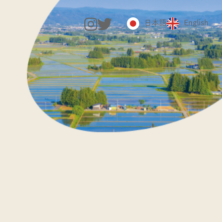
日本語
English